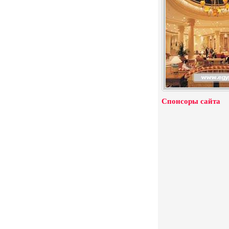
Спонсоры сайта