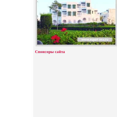
Спонсоры сайта