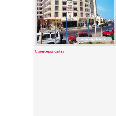
Спонсоры сайта